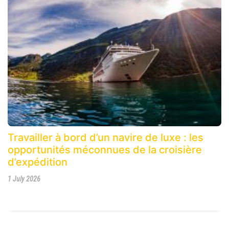
Travailler à bord d’un navire de luxe : les
opportunités méconnues de la croisière
d’expédition
1 July 2026