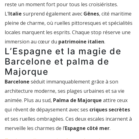
reste un moment fort pour tous les croisiéristes.
L’
Italie
surprend également avec
Gênes
, cité maritime
pleine de charme, où ruelles pittoresques et spécialités
locales marquent les esprits. Chaque stop réserve une
immersion au cœur du
patrimoine italien
.
L’Espagne et la magie de
Barcelone et palma de
Majorque
Barcelone
séduit immanquablement grâce à son
architecture moderne, ses plages urbaines et sa vie
animée. Plus au sud,
Palma de Majorque
attire ceux
qui rêvent de dépaysement avec ses
criques secrètes
et ses ruelles ombragées. Ces deux escales incarnent à
merveille les charmes de l’
Espagne côté mer
.