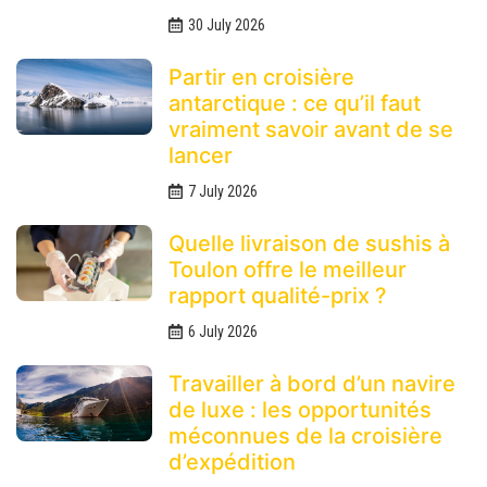
30 July 2026
Partir en croisière
antarctique : ce qu’il faut
vraiment savoir avant de se
lancer
7 July 2026
Quelle livraison de sushis à
Toulon offre le meilleur
rapport qualité-prix ?
6 July 2026
Travailler à bord d’un navire
de luxe : les opportunités
méconnues de la croisière
d’expédition