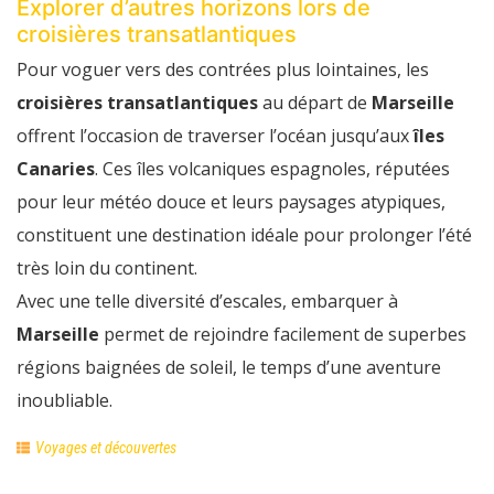
Explorer d’autres horizons lors de
croisières transatlantiques
Pour voguer vers des contrées plus lointaines, les
croisières transatlantiques
au départ de
Marseille
offrent l’occasion de traverser l’océan jusqu’aux
îles
Canaries
. Ces îles volcaniques espagnoles, réputées
pour leur météo douce et leurs paysages atypiques,
constituent une destination idéale pour prolonger l’été
très loin du continent.
Avec une telle diversité d’escales, embarquer à
Marseille
permet de rejoindre facilement de superbes
régions baignées de soleil, le temps d’une aventure
inoubliable.
Voyages et découvertes