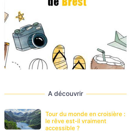
A découvrir
Tour du monde en croisière :
le rêve est-il vraiment
accessible ?