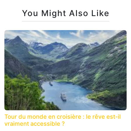
You Might Also Like
Tour du monde en croisière : le rêve est-il
vraiment accessible ?