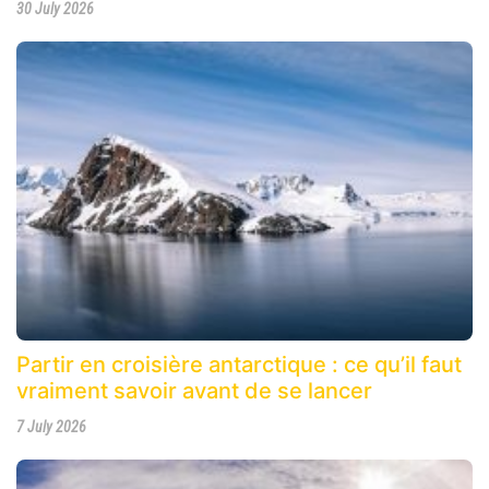
30 July 2026
Partir en croisière antarctique : ce qu’il faut
vraiment savoir avant de se lancer
7 July 2026