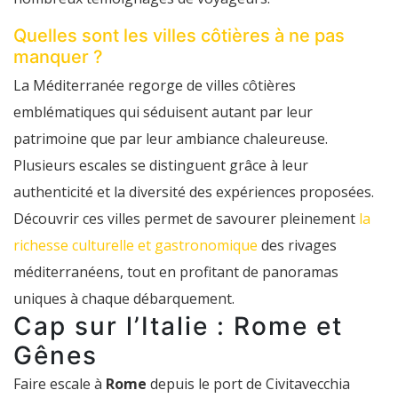
Quelles sont les villes côtières à ne pas
manquer ?
La Méditerranée regorge de villes côtières
emblématiques qui séduisent autant par leur
patrimoine que par leur ambiance chaleureuse.
Plusieurs escales se distinguent grâce à leur
authenticité et la diversité des expériences proposées.
Découvrir ces villes permet de savourer pleinement
la
richesse culturelle et gastronomique
des rivages
méditerranéens, tout en profitant de panoramas
uniques à chaque débarquement.
Cap sur l’Italie : Rome et
Gênes
Faire escale à
Rome
depuis le port de Civitavecchia