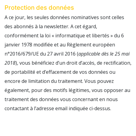
Protection des données
A ce jour, les seules données nominatives sont celles
des abonnés à la newsletter. A cet égard,
conformément la loi « informatique et libertés » du 6
janvier 1978 modifiée et au Règlement européen
n°2016/679/UE du 27 avril 2016 (
applicable dès le 25 mai
2018
), vous bénéficiez d’un droit d’accès, de rectification,
de portabilité et d’effacement de vos données ou
encore de limitation du traitement. Vous pouvez
également, pour des motifs légitimes, vous opposer au
traitement des données vous concernant en nous
contactant à l’adresse email indiquée ci-dessus.