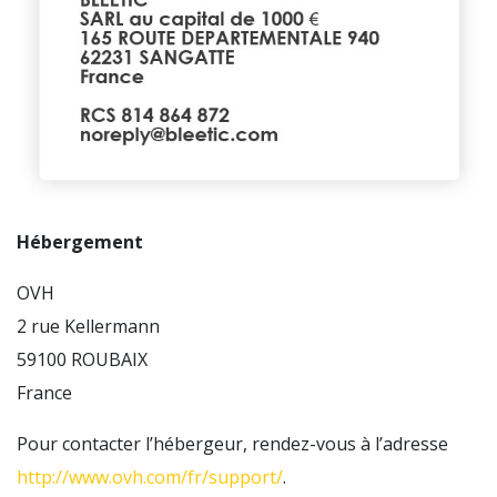
Hébergement
OVH
2 rue Kellermann
59100 ROUBAIX
France
Pour contacter l’hébergeur, rendez-vous à l’adresse
http://www.ovh.com/fr/support/
.