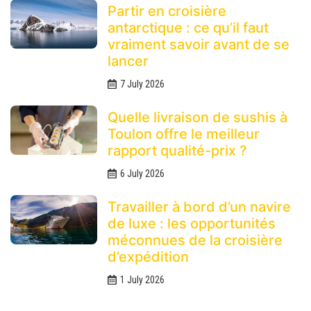
Partir en croisière
antarctique : ce qu’il faut
vraiment savoir avant de se
lancer
7 July 2026
Quelle livraison de sushis à
Toulon offre le meilleur
rapport qualité-prix ?
6 July 2026
Travailler à bord d’un navire
de luxe : les opportunités
méconnues de la croisière
d’expédition
1 July 2026