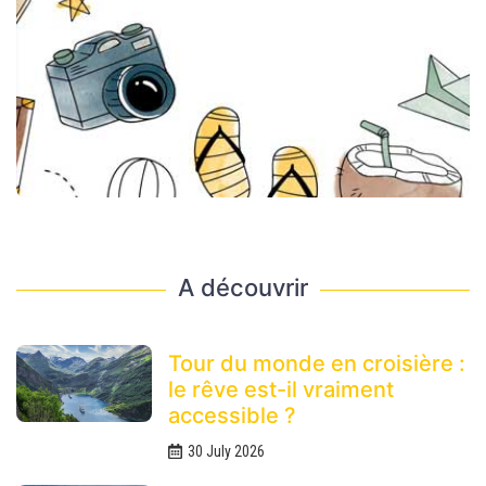
A découvrir
Tour du monde en croisière :
le rêve est-il vraiment
accessible ?
30 July 2026