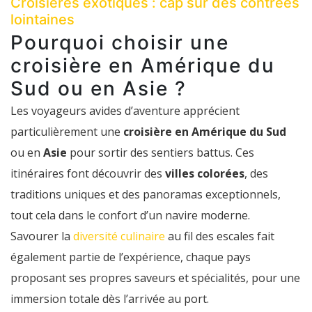
Croisières exotiques : cap sur des contrées
lointaines
Pourquoi choisir une
croisière en Amérique du
Sud ou en Asie ?
Les voyageurs avides d’aventure apprécient
particulièrement une
croisière en Amérique du Sud
ou en
Asie
pour sortir des sentiers battus. Ces
itinéraires font découvrir des
villes colorées
, des
traditions uniques et des panoramas exceptionnels,
tout cela dans le confort d’un navire moderne.
Savourer la
diversité culinaire
au fil des escales fait
également partie de l’expérience, chaque pays
proposant ses propres saveurs et spécialités, pour une
immersion totale dès l’arrivée au port.