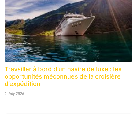
Travailler à bord d’un navire de luxe : les
opportunités méconnues de la croisière
d’expédition
1 July 2026