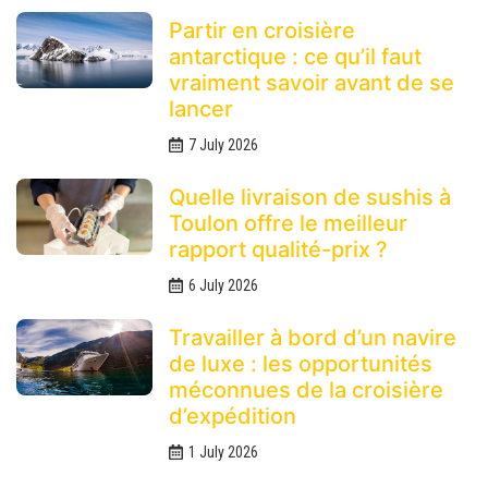
Partir en croisière
antarctique : ce qu’il faut
vraiment savoir avant de se
lancer
7 July 2026
Quelle livraison de sushis à
Toulon offre le meilleur
rapport qualité-prix ?
6 July 2026
Travailler à bord d’un navire
de luxe : les opportunités
méconnues de la croisière
d’expédition
1 July 2026