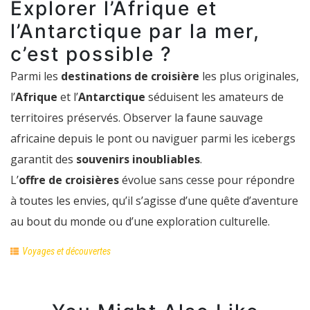
Explorer l’Afrique et
l’Antarctique par la mer,
c’est possible ?
Parmi les
destinations de croisière
les plus originales,
l’
Afrique
et l’
Antarctique
séduisent les amateurs de
territoires préservés. Observer la faune sauvage
africaine depuis le pont ou naviguer parmi les icebergs
garantit des
souvenirs inoubliables
.
L’
offre de croisières
évolue sans cesse pour répondre
à toutes les envies, qu’il s’agisse d’une quête d’aventure
au bout du monde ou d’une exploration culturelle.
Voyages et découvertes