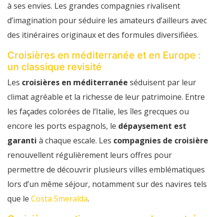
à ses envies. Les grandes compagnies rivalisent
d’imagination pour séduire les amateurs d’ailleurs avec
des itinéraires originaux et des formules diversifiées.
Croisières en méditerranée et en Europe :
un classique revisité
Les
croisières en méditerranée
séduisent par leur
climat agréable et la richesse de leur patrimoine. Entre
les façades colorées de l’Italie, les îles grecques ou
encore les ports espagnols, le
dépaysement est
garanti
à chaque escale. Les
compagnies de croisière
renouvellent régulièrement leurs offres pour
permettre de découvrir plusieurs villes emblématiques
lors d’un même séjour, notamment sur des navires tels
que le
Costa Smeralda
.