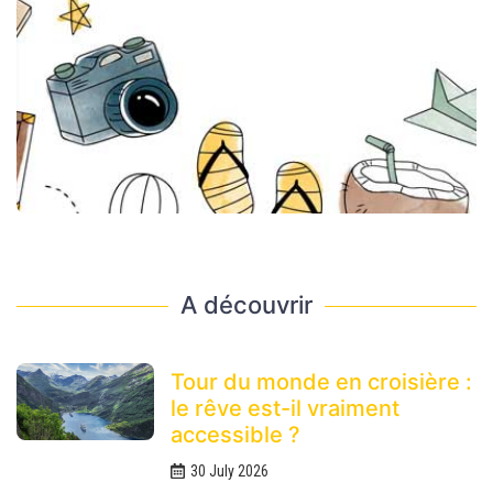
A découvrir
Tour du monde en croisière :
le rêve est-il vraiment
accessible ?
30 July 2026