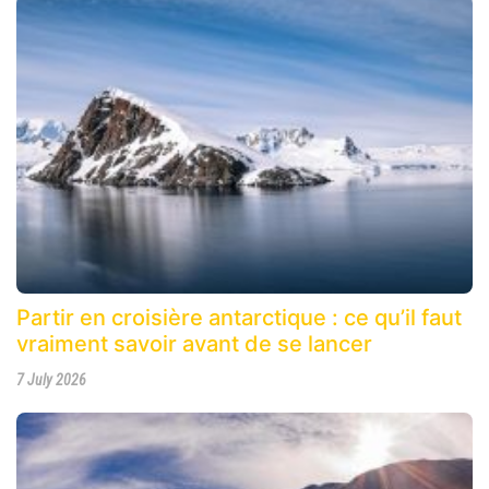
Partir en croisière antarctique : ce qu’il faut
vraiment savoir avant de se lancer
7 July 2026