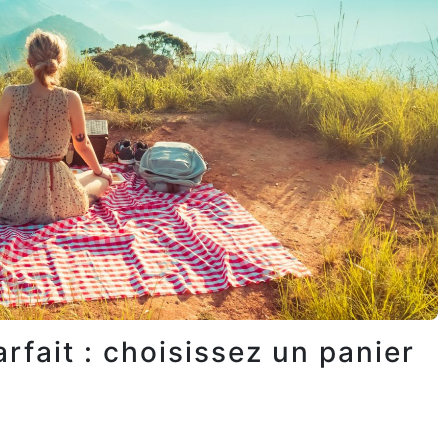
rfait : choisissez un panier