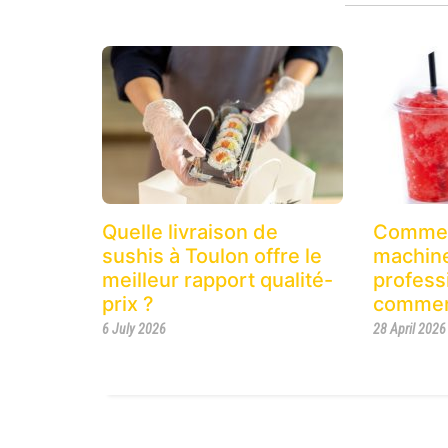
Quelle livraison de
Commen
sushis à Toulon offre le
machine
meilleur rapport qualité-
profess
prix ?
commer
6 July 2026
28 April 2026