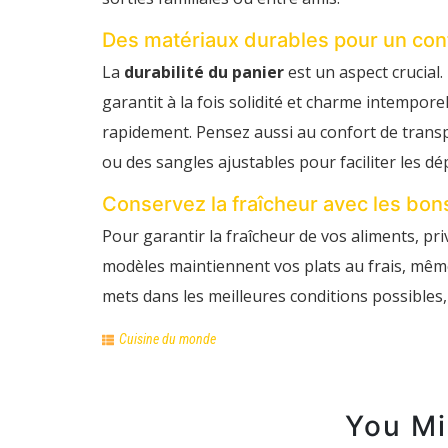
Des matériaux durables pour un con
La
durabilité du panier
est un aspect crucial
garantit à la fois solidité et charme intemporel
rapidement. Pensez aussi au confort de transp
ou des sangles ajustables pour faciliter les dé
Conservez la fraîcheur avec les bo
Pour garantir la fraîcheur de vos aliments, pri
modèles maintiennent vos plats au frais, mêm
mets dans les meilleures conditions possibles, 
Cuisine du monde
You Mi