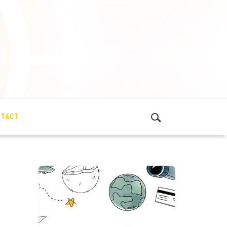
NTACT