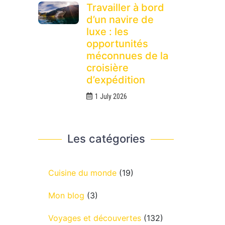
Travailler à bord
d’un navire de
luxe : les
opportunités
méconnues de la
croisière
d’expédition
1 July 2026
Les catégories
Cuisine du monde
(19)
Mon blog
(3)
Voyages et découvertes
(132)