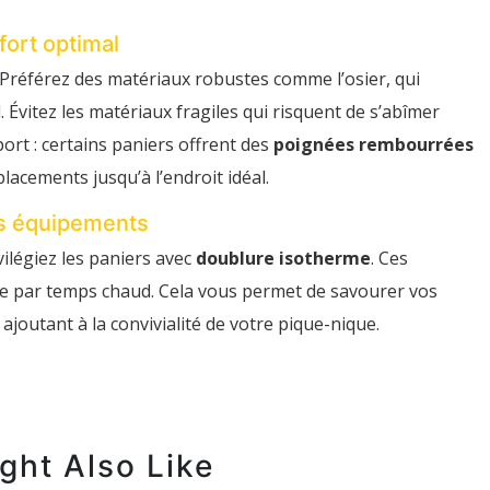
fort optimal
. Préférez des matériaux robustes comme l’osier, qui
. Évitez les matériaux fragiles qui risquent de s’abîmer
ort : certains paniers offrent des
poignées rembourrées
placements jusqu’à l’endroit idéal.
ns équipements
vilégiez les paniers avec
doublure isotherme
. Ces
e par temps chaud. Cela vous permet de savourer vos
ajoutant à la convivialité de votre pique-nique.
ght Also Like