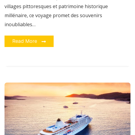
villages pittoresques et patrimoine historique
millénaire, ce voyage promet des souvenirs
inoubliables…
Read More