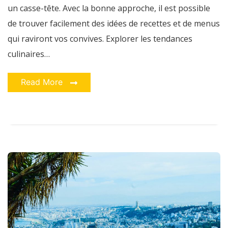
un casse-tête. Avec la bonne approche, il est possible
de trouver facilement des idées de recettes et de menus
qui raviront vos convives. Explorer les tendances
culinaires…
Read More