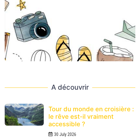
A découvrir
Tour du monde en croisière :
le rêve est-il vraiment
accessible ?
30 July 2026