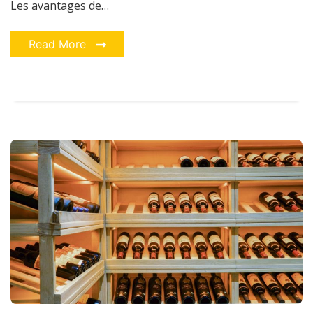
Les avantages de…
Read More