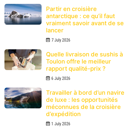
Partir en croisière
antarctique : ce qu’il faut
vraiment savoir avant de se
lancer
7 July 2026
Quelle livraison de sushis à
Toulon offre le meilleur
rapport qualité-prix ?
6 July 2026
Travailler à bord d’un navire
de luxe : les opportunités
méconnues de la croisière
d’expédition
1 July 2026