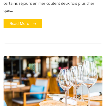
certains séjours en mer coûtent deux fois plus cher
que…
Read More