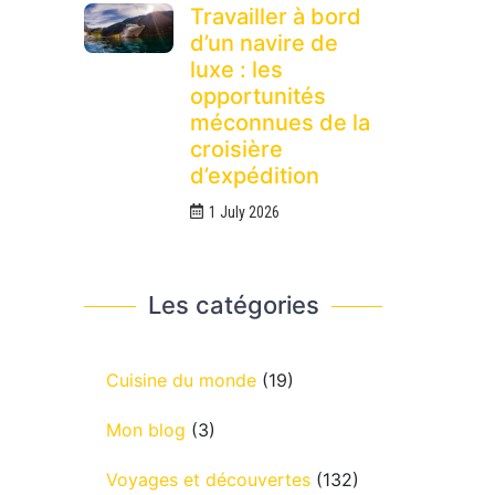
Travailler à bord
d’un navire de
luxe : les
opportunités
méconnues de la
croisière
d’expédition
1 July 2026
Les catégories
Cuisine du monde
(19)
Mon blog
(3)
Voyages et découvertes
(132)