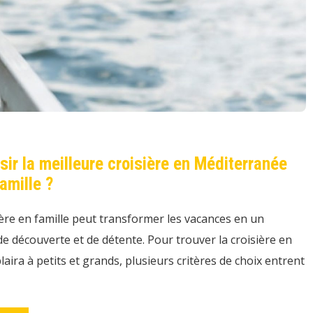
ir la meilleure croisière en Méditerranée
amille ?
ière en famille peut transformer les vacances en un
e découverte et de détente. Pour trouver la croisière en
aira à petits et grands, plusieurs critères de choix entrent