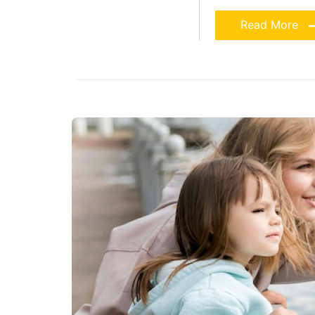
Read More