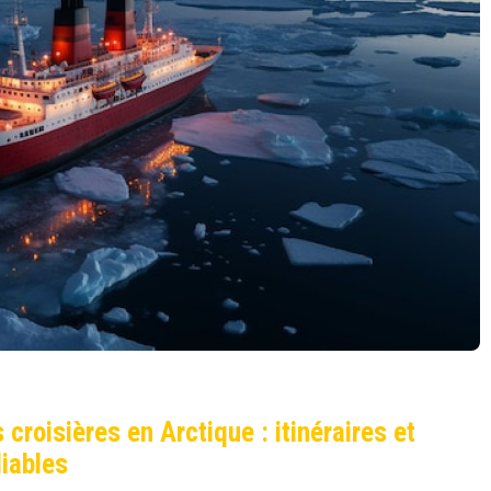
 croisières en Arctique : itinéraires et
liables