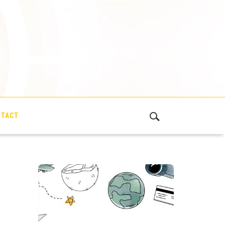
NTACT