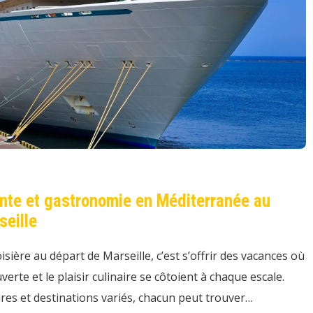
ente et gastronomie en Méditerranée au
seille
isière au départ de Marseille, c’est s’offrir des vacances où
verte et le plaisir culinaire se côtoient à chaque escale.
ires et destinations variés, chacun peut trouver…