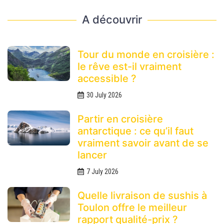
A découvrir
Tour du monde en croisière :
le rêve est-il vraiment
accessible ?
30 July 2026
Partir en croisière
antarctique : ce qu’il faut
vraiment savoir avant de se
lancer
7 July 2026
Quelle livraison de sushis à
Toulon offre le meilleur
rapport qualité-prix ?