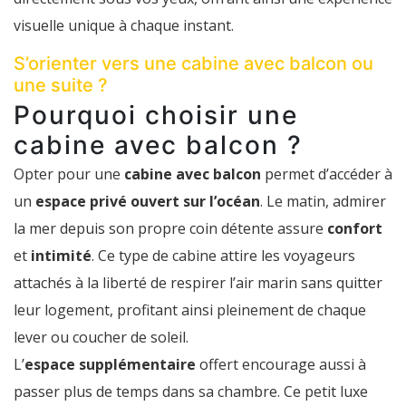
visuelle unique à chaque instant.
S’orienter vers une cabine avec balcon ou
une suite ?
Pourquoi choisir une
cabine avec balcon ?
Opter pour une
cabine avec balcon
permet d’accéder à
un
espace privé ouvert sur l’océan
. Le matin, admirer
la mer depuis son propre coin détente assure
confort
et
intimité
. Ce type de cabine attire les voyageurs
attachés à la liberté de respirer l’air marin sans quitter
leur logement, profitant ainsi pleinement de chaque
lever ou coucher de soleil.
L’
espace supplémentaire
offert encourage aussi à
passer plus de temps dans sa chambre. Ce petit luxe