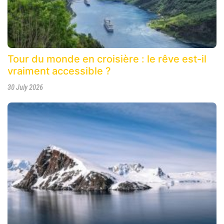
Tour du monde en croisière : le rêve est-il
vraiment accessible ?
30 July 2026