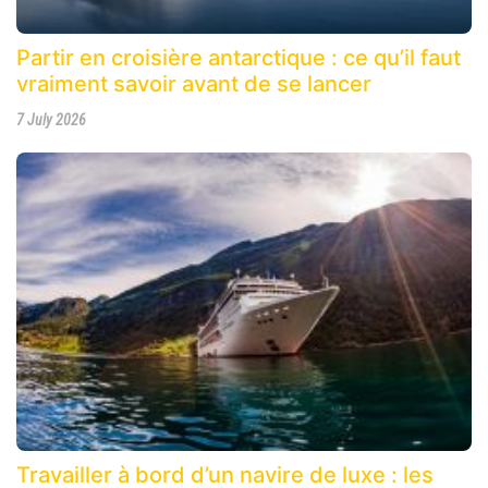
Partir en croisière antarctique : ce qu’il faut
vraiment savoir avant de se lancer
7 July 2026
Travailler à bord d’un navire de luxe : les