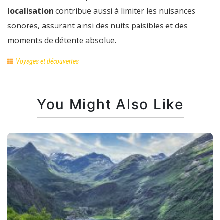
localisation
contribue aussi à limiter les nuisances
sonores, assurant ainsi des nuits paisibles et des
moments de détente absolue.
Voyages et découvertes
You Might Also Like