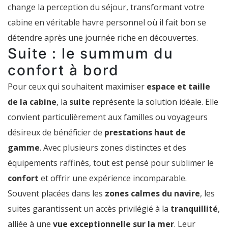
change la perception du séjour, transformant votre
cabine en véritable havre personnel où il fait bon se
détendre après une journée riche en découvertes.
Suite : le summum du
confort à bord
Pour ceux qui souhaitent maximiser
espace et taille
de la cabine
, la
suite
représente la solution idéale. Elle
convient particulièrement aux familles ou voyageurs
désireux de bénéficier de
prestations haut de
gamme
. Avec plusieurs zones distinctes et des
équipements raffinés, tout est pensé pour sublimer le
confort
et offrir une expérience incomparable.
Souvent placées dans les
zones calmes du navire
, les
suites garantissent un accès privilégié à la
tranquillité
,
alliée à une
vue exceptionnelle sur la mer
. Leur