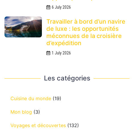
6 July 2026
Travailler à bord d’un navire
de luxe : les opportunités
méconnues de la croisière
d’expédition
1 July 2026
Les catégories
Cuisine du monde
(19)
Mon blog
(3)
Voyages et découvertes
(132)