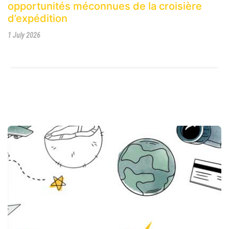
opportunités méconnues de la croisière
d’expédition
1 July 2026