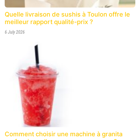
Quelle livraison de sushis à Toulon offre le
meilleur rapport qualité-prix ?
6 July 2026
Comment choisir une machine à granita