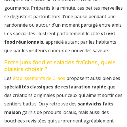
gourmands. Préparés à la minute, ces petites merveilles
se dégustent partout : lors d’une pause pendant une
randonnée ou autour d’un moment partagé entre amis.
Ces spécialités illustrent parfaitement le côté
street
food réunionnais
, apprécié autant par les habitants
que par les visiteurs curieux de nouvelles saveurs.
Entre junk food et salades fraîches, quels
plaisirs choisir ?
Les
établissements de Cilaos
proposent aussi bien des
spécialités classiques de restauration rapide
que
des créations originales pour ceux qui aiment sortir des
sentiers battus. On y retrouve des
sandwichs faits
maison
garnis de produits locaux, mais aussi des
bouchées revisitées qui surprennent agréablement