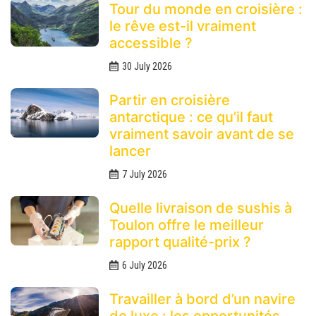
Tour du monde en croisière :
le rêve est-il vraiment
accessible ?
30 July 2026
Partir en croisière
antarctique : ce qu’il faut
vraiment savoir avant de se
lancer
7 July 2026
Quelle livraison de sushis à
Toulon offre le meilleur
rapport qualité-prix ?
6 July 2026
Travailler à bord d’un navire
de luxe : les opportunités