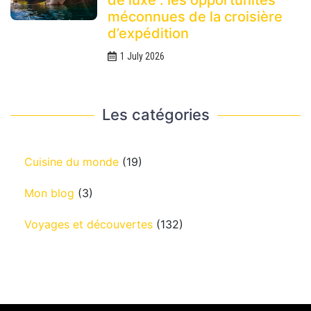
méconnues de la croisière
d’expédition
1 July 2026
Les catégories
Cuisine du monde
(19)
Mon blog
(3)
Voyages et découvertes
(132)